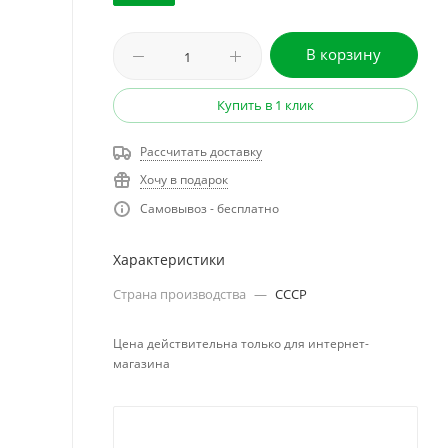
В корзину
Купить в 1 клик
Рассчитать доставку
Хочу в подарок
Самовывоз - бесплатно
Характеристики
Страна производства
—
СССР
Цена действительна только для интернет-
магазина