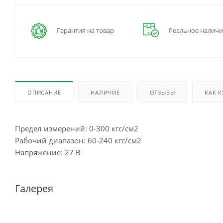
Гарантия на товар
Реальное наличи
ОПИСАНИЕ
НАЛИЧИЕ
ОТЗЫВЫ
КАК 
Предел измерений: 0-300 кгс/см2
Рабочий диапазон: 60-240 кгс/см2
Напряжение: 27 В
Галерея