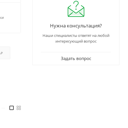
ки
Нужна консультация?
Наши специалисты ответят на любой
интересующий вопрос
АР
Задать вопрос
—