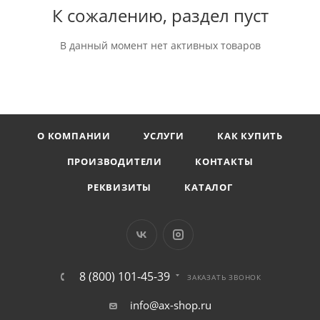
К сожалению, раздел пуст
В данный момент нет активных товаров
О КОМПАНИИ
УСЛУГИ
КАК КУПИТЬ
ПРОИЗВОДИТЕЛИ
КОНТАКТЫ
РЕКВИЗИТЫ
КАТАЛОГ
8 (800) 101-45-39
ЗАКАЗАТЬ ЗВОНОК
info@ax-shop.ru