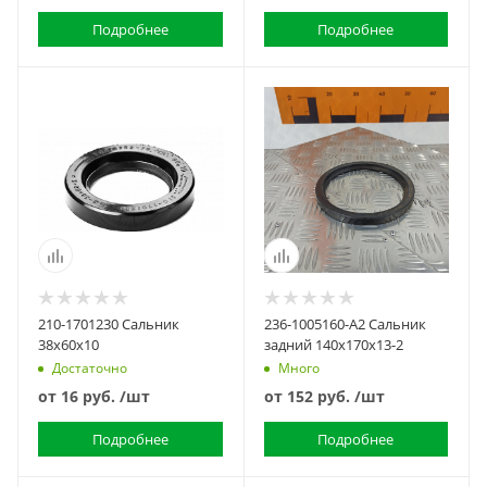
Подробнее
Подробнее
210-1701230 Сальник
236-1005160-А2 Сальник
38х60х10
задний 140х170х13-2
Достаточно
Много
от
16 руб.
/шт
от
152 руб.
/шт
Подробнее
Подробнее