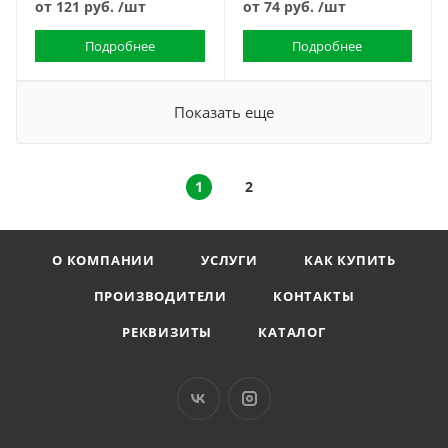
от
121 руб.
/шт
от
74 руб.
/шт
Подробнее
Подробнее
Показать еще
1
2
О КОМПАНИИ
УСЛУГИ
КАК КУПИТЬ
ПРОИЗВОДИТЕЛИ
КОНТАКТЫ
РЕКВИЗИТЫ
КАТАЛОГ