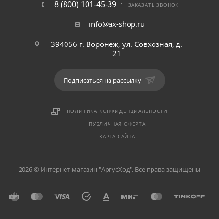
8 (800) 101-45-39
ЗАКАЗАТЬ ЗВОНОК
info@ax-shop.ru
394056 г. Воронеж, ул. Совхозная, д.
21
Подписаться на рассылку
ПОЛИТИКА КОНФИДЕНЦИАЛЬНОСТИ
ПУБЛИЧНАЯ ОФЕРТА
КАРТА САЙТА
2026 © Интернет-магазин "АргусХод". Все права защищены