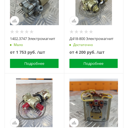
1402.3747 Электромагнит
Д418-800 Электромагнит
Мало
Достаточно
от
1 753 руб.
/шт
от
4 200 руб.
/шт
Подробнее
Подробнее