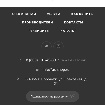
О КОМПАНИИ
УСЛУГИ
КАК КУПИТЬ
ПРОИЗВОДИТЕЛИ
КОНТАКТЫ
РЕКВИЗИТЫ
КАТАЛОГ
8 (800) 101-45-39
ЗАКАЗАТЬ ЗВОНОК
info@ax-shop.ru
394056 г. Воронеж, ул. Совхозная, д.
21
Подписаться на рассылку