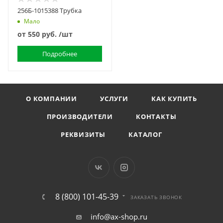
256Б-1015388 Трубка
Мало
от
550 руб.
/шт
Подробнее
О КОМПАНИИ
УСЛУГИ
КАК КУПИТЬ
ПРОИЗВОДИТЕЛИ
КОНТАКТЫ
РЕКВИЗИТЫ
КАТАЛОГ
8 (800) 101-45-39
ЗАКАЗАТЬ ЗВОНОК
info@ax-shop.ru