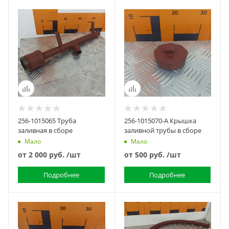
256-1015065 Труба
256-1015070-А Крышка
заливная в сборе
заливной трубы в сборе
Мало
Мало
от
2 000 руб.
/шт
от
500 руб.
/шт
Подробнее
Подробнее