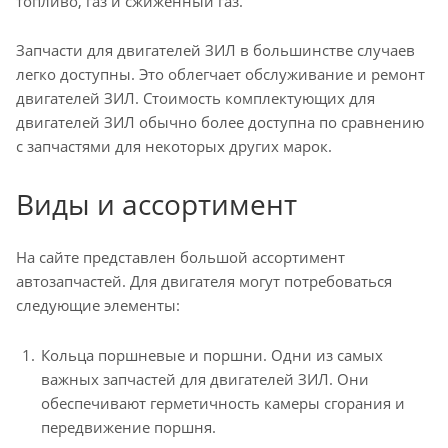
топливо, газ и сжиженный газ.
Запчасти для двигателей ЗИЛ в большинстве случаев
легко доступны. Это облегчает обслуживание и ремонт
двигателей ЗИЛ. Стоимость комплектующих для
двигателей ЗИЛ обычно более доступна по сравнению
с запчастями для некоторых других марок.
Виды и ассортимент
На сайте представлен большой ассортимент
автозапчастей. Для двигателя могут потребоваться
следующие элементы:
Кольца поршневые и поршни. Одни из самых
важных запчастей для двигателей ЗИЛ. Они
обеспечивают герметичность камеры сгорания и
передвижение поршня.