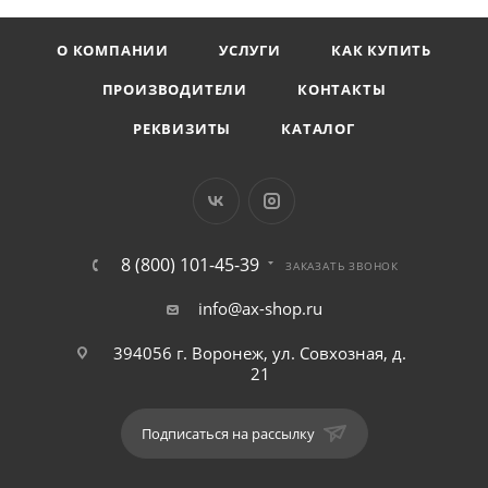
О КОМПАНИИ
УСЛУГИ
КАК КУПИТЬ
ПРОИЗВОДИТЕЛИ
КОНТАКТЫ
РЕКВИЗИТЫ
КАТАЛОГ
8 (800) 101-45-39
ЗАКАЗАТЬ ЗВОНОК
info@ax-shop.ru
394056 г. Воронеж, ул. Совхозная, д.
21
Подписаться на рассылку