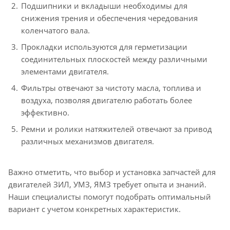
Подшипники и вкладыши необходимы для
снижения трения и обеспечения чередования
коленчатого вала.
Прокладки используются для герметизации
соединительных плоскостей между различными
элементами двигателя.
Фильтры отвечают за чистоту масла, топлива и
воздуха, позволяя двигателю работать более
эффективно.
Ремни и ролики натяжителей отвечают за привод
различных механизмов двигателя.
Важно отметить, что выбор и установка запчастей для
двигателей ЗИЛ, УМЗ, ЯМЗ требует опыта и знаний.
Наши специалисты помогут подобрать оптимальный
вариант с учетом конкретных характеристик.