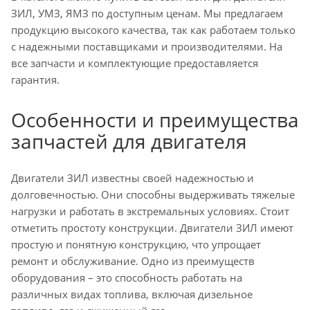
ЗИЛ, УМЗ, ЯМЗ по доступным ценам. Мы предлагаем
продукцию высокого качества, так как работаем только
с надежными поставщиками и производителями. На
все запчасти и комплектующие предоставляется
гарантия.
Особенности и преимущества
запчастей для двигателя
Двигатели ЗИЛ известны своей надежностью и
долговечностью. Они способны выдерживать тяжелые
нагрузки и работать в экстремальных условиях. Стоит
отметить простоту конструкции. Двигатели ЗИЛ имеют
простую и понятную конструкцию, что упрощает
ремонт и обслуживание. Одно из преимуществ
оборудования – это способность работать на
различных видах топлива, включая дизельное