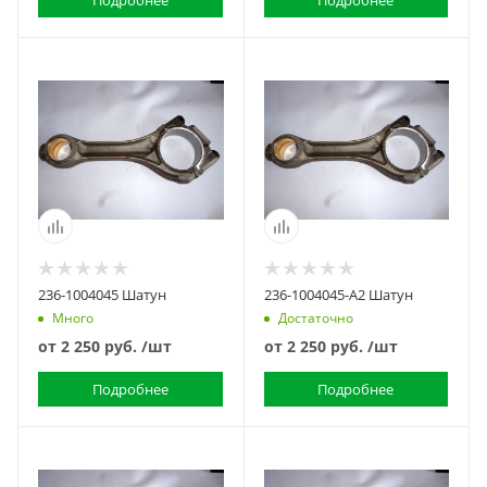
Подробнее
Подробнее
236-1004045 Шатун
236-1004045-А2 Шатун
Много
Достаточно
от
2 250 руб.
/шт
от
2 250 руб.
/шт
Подробнее
Подробнее