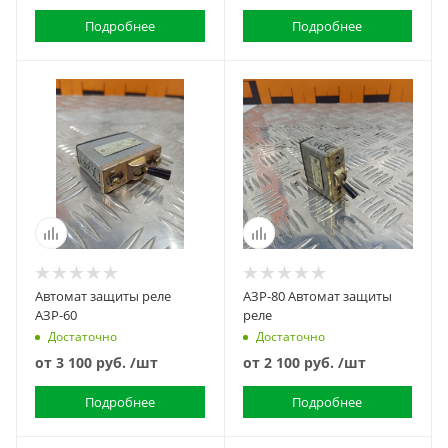
Подробнее
Подробнее
Автомат защиты реле
АЗР-80 Автомат защиты
АЗР-60
реле
Достаточно
Достаточно
от
3 100 руб.
/шт
от
2 100 руб.
/шт
Подробнее
Подробнее