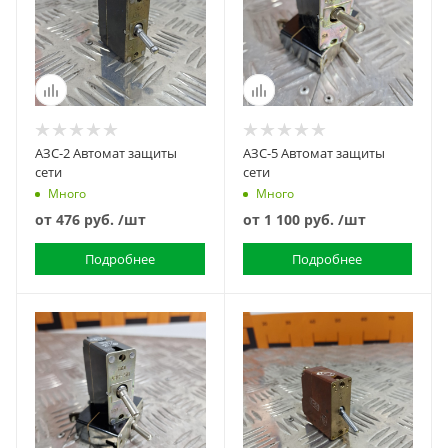
АЗС-2 Автомат защиты
АЗС-5 Автомат защиты
сети
сети
Много
Много
от
476 руб.
/шт
от
1 100 руб.
/шт
Подробнее
Подробнее