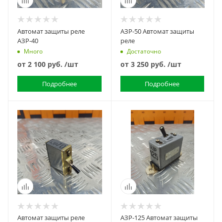
Автомат защиты реле
АЗР-50 Автомат защиты
АЗР-40
реле
Много
Достаточно
от
2 100 руб.
/шт
от
3 250 руб.
/шт
Подробнее
Подробнее
Автомат защиты реле
АЗР-125 Автомат защиты