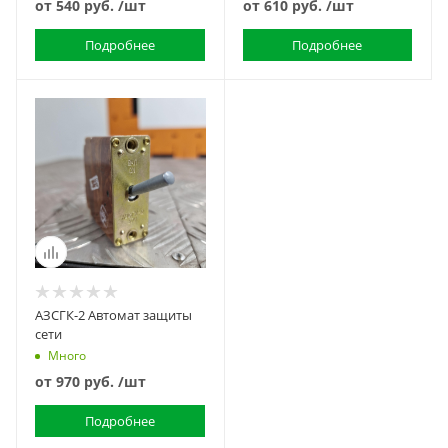
от
540 руб.
/шт
от
610 руб.
/шт
Подробнее
Подробнее
АЗСГК-2 Автомат защиты
сети
Много
от
970 руб.
/шт
Подробнее