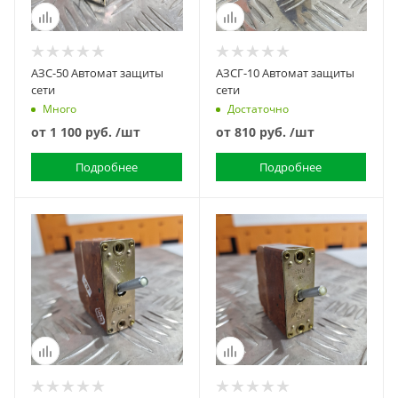
АЗС-50 Автомат защиты
АЗСГ-10 Автомат защиты
сети
сети
Много
Достаточно
от
1 100 руб.
/шт
от
810 руб.
/шт
Подробнее
Подробнее