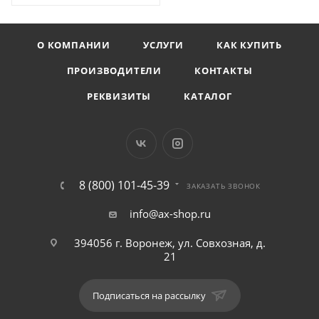
О КОМПАНИИ
УСЛУГИ
КАК КУПИТЬ
ПРОИЗВОДИТЕЛИ
КОНТАКТЫ
РЕКВИЗИТЫ
КАТАЛОГ
8 (800) 101-45-39
ЗАКАЗАТЬ ЗВОНОК
info@ax-shop.ru
394056 г. Воронеж, ул. Совхозная, д.
21
Подписаться на рассылку