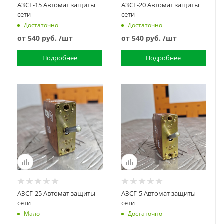
АЗСГ-15 Автомат защиты
АЗСГ-20 Автомат защиты
сети
сети
Достаточно
Достаточно
от
540 руб.
/шт
от
540 руб.
/шт
Подробнее
Подробнее
АЗСГ-25 Автомат защиты
АЗСГ-5 Автомат защиты
сети
сети
Мало
Достаточно