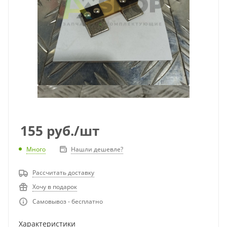
155
руб.
/шт
Много
Нашли дешевле?
Рассчитать доставку
Хочу в подарок
Самовывоз - бесплатно
Характеристики