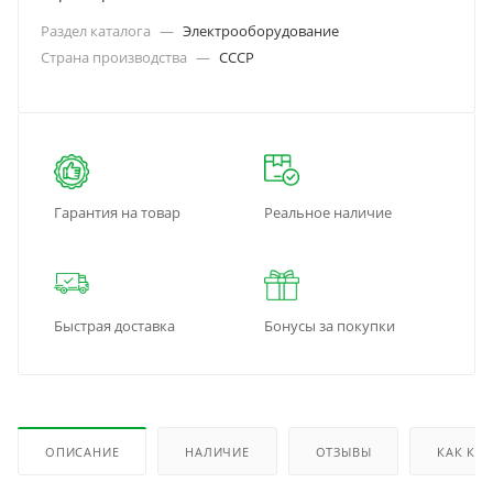
Раздел каталога
—
Электрооборудование
Страна производства
—
СССР
Гарантия на товар
Реальное наличие
Быстрая доставка
Бонусы за покупки
ОПИСАНИЕ
НАЛИЧИЕ
ОТЗЫВЫ
КАК КУ