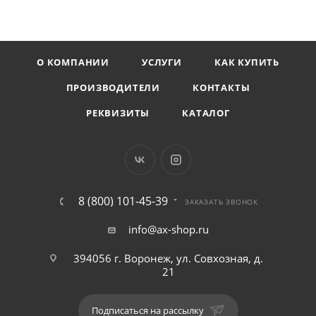
О КОМПАНИИ
УСЛУГИ
КАК КУПИТЬ
ПРОИЗВОДИТЕЛИ
КОНТАКТЫ
РЕКВИЗИТЫ
КАТАЛОГ
8 (800) 101-45-39
ЗАКАЗАТЬ ЗВОНОК
info@ax-shop.ru
394056 г. Воронеж, ул. Совхозная, д.
21
Подписаться на рассылку