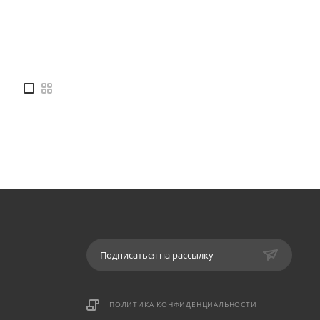
—
Подписаться на рассылку
ПОЛИТИКА КОНФИДЕНЦИАЛЬНОСТИ