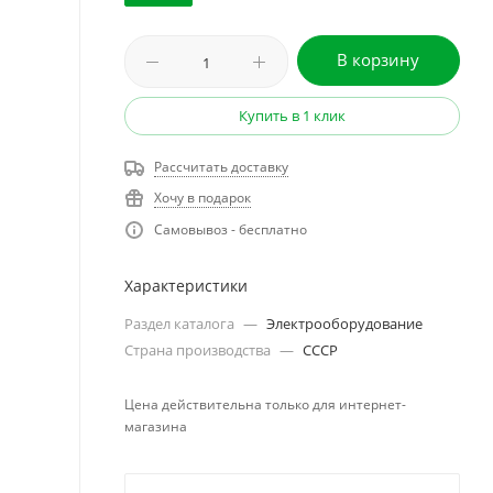
В корзину
Купить в 1 клик
Рассчитать доставку
Хочу в подарок
Самовывоз - бесплатно
Характеристики
Раздел каталога
—
Электрооборудование
Страна производства
—
СССР
Цена действительна только для интернет-
магазина