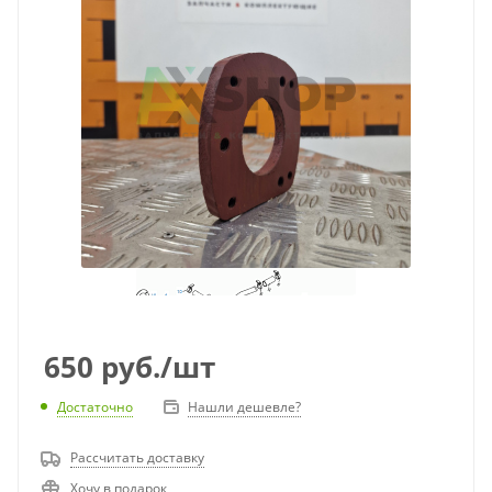
650
руб.
/шт
Достаточно
Нашли дешевле?
Рассчитать доставку
Хочу в подарок