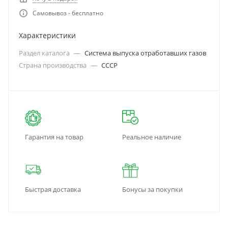
Самовывоз - бесплатно
Характеристики
Раздел каталога
—
Система выпуска отработавших газов
Страна производства
—
СССР
Гарантия на товар
Реальное наличие
Быстрая доставка
Бонусы за покупки