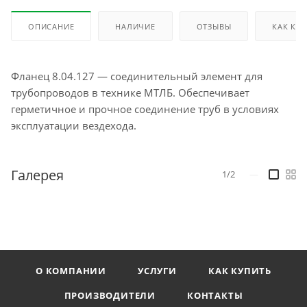
ОПИСАНИЕ
НАЛИЧИЕ
ОТЗЫВЫ
КАК КУ
Фланец 8.04.127 — соединительный элемент для
трубопроводов в технике МТЛБ. Обеспечивает
герметичное и прочное соединение труб в условиях
эксплуатации вездехода.
Галерея
1/2
—
О КОМПАНИИ
УСЛУГИ
КАК КУПИТЬ
ПРОИЗВОДИТЕЛИ
КОНТАКТЫ