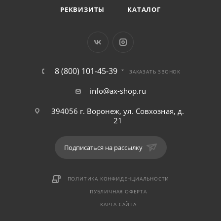
РЕКВИЗИТЫ
КАТАЛОГ
8 (800) 101-45-39
ЗАКАЗАТЬ ЗВОНОК
info@ax-shop.ru
394056 г. Воронеж, ул. Совхозная, д.
21
Подписаться на рассылку
ПОЛИТИКА КОНФИДЕНЦИАЛЬНОСТИ
ПУБЛИЧНАЯ ОФЕРТА
КАРТА САЙТА