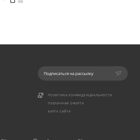
—
Подписаться на рассылку
ПОЛИТИКА КОНФИДЕНЦИАЛЬНОСТИ
ПУБЛИЧНАЯ ОФЕРТА
КАРТА САЙТА