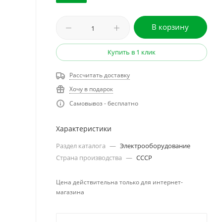
В корзину
Купить в 1 клик
Рассчитать доставку
Хочу в подарок
Самовывоз - бесплатно
Характеристики
Раздел каталога
—
Электрооборудование
Страна производства
—
СССР
Цена действительна только для интернет-
магазина