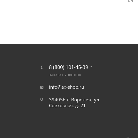
1/4
8 (800) 101-45-39
ЗАКАЗАТЬ ЗВОНОК
info@ax-shop.ru
394056 г. Воронеж, ул.
Совхозная, д. 21