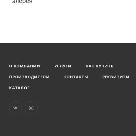
Галерея
О КОМПАНИИ
УСЛУГИ
КАК КУПИТЬ
ПРОИЗВОДИТЕЛИ
КОНТАКТЫ
РЕКВИЗИТЫ
КАТАЛОГ