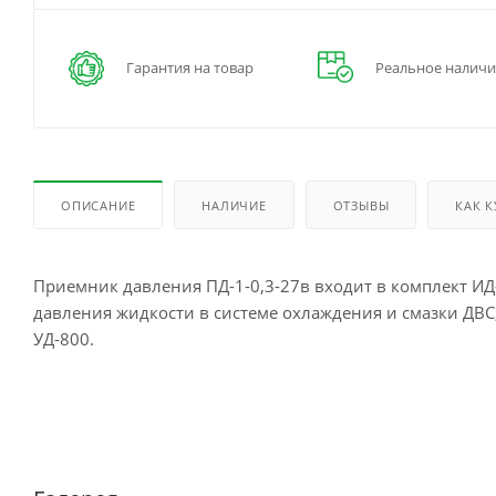
Гарантия на товар
Реальное наличи
ОПИСАНИЕ
НАЛИЧИЕ
ОТЗЫВЫ
КАК 
Приемник давления ПД-1-0,3-27в входит в комплект ИД
давления жидкости в системе охлаждения и смазки ДВС, 
УД-800.