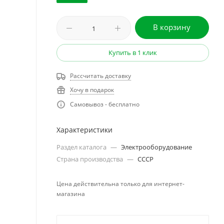
В корзину
Купить в 1 клик
Рассчитать доставку
Хочу в подарок
Самовывоз - бесплатно
Характеристики
Раздел каталога
—
Электрооборудование
Страна производства
—
СССР
Цена действительна только для интернет-
магазина