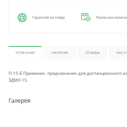
Гарантия на товар
Реальное наличи
ОПИСАНИЕ
НАЛИЧИЕ
ОТЗЫВЫ
КАК 
П-15-Б Приемник предназначен для дистанционного изм
ЭДМУ-15.
Галерея