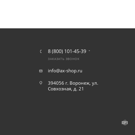
8 (800) 101-45-39
ЗАКАЗАТЬ ЗВОНОК
info@ax-shop.ru
394056 г. Воронеж, ул.
Совхозная, д. 21