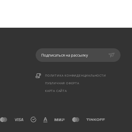
Подписаться на рассылку
ПОЛИТИКА КОНФИДЕНЦИАЛЬНОСТИ
ПУБЛИЧНАЯ ОФЕРТА
КАРТА САЙТА