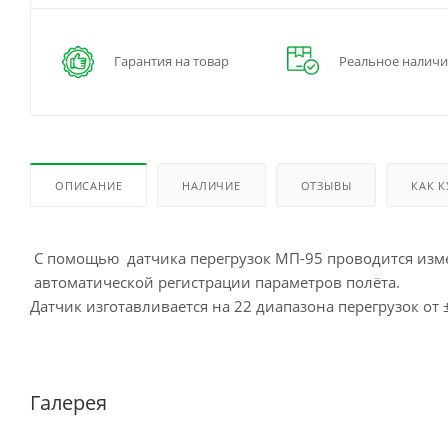
Гарантия на товар
Реальное наличи
ОПИСАНИЕ
НАЛИЧИЕ
ОТЗЫВЫ
КАК 
С помощью датчика перегрузок МП-95 проводится изме
автоматической регистрации параметров полёта.
Датчик изготавливается на 22 диапазона перегрузок от 
Галерея