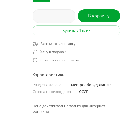
В корзину
Купить в 1 клик
Рассчитать доставку
Хочу в подарок
Самовывоз - бесплатно
Характеристики
Раздел каталога
—
Электрооборудование
Страна производства
—
СССР
Цена действительна только для интернет-
магазина