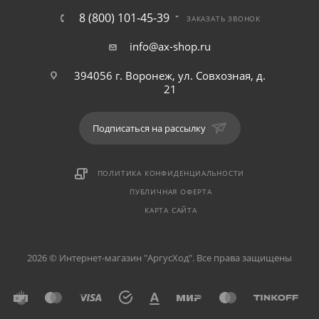
8 (800) 101-45-39
ЗАКАЗАТЬ ЗВОНОК
info@ax-shop.ru
394056 г. Воронеж, ул. Совхозная, д.
21
Подписаться на рассылку
ПОЛИТИКА КОНФИДЕНЦИАЛЬНОСТИ
ПУБЛИЧНАЯ ОФЕРТА
КАРТА САЙТА
2026 © Интернет-магазин "АргусХод". Все права защищены