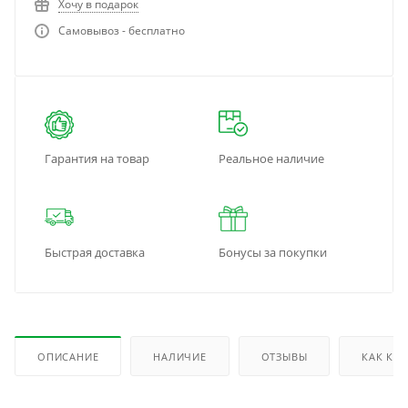
Хочу в подарок
Самовывоз - бесплатно
Гарантия на товар
Реальное наличие
Быстрая доставка
Бонусы за покупки
ОПИСАНИЕ
НАЛИЧИЕ
ОТЗЫВЫ
КАК КУ