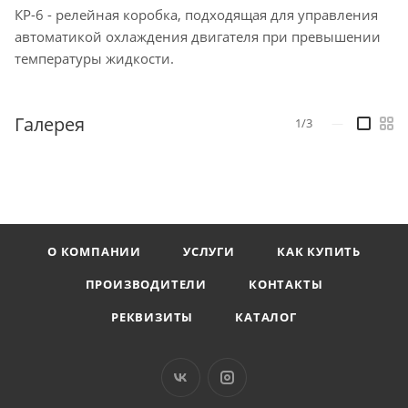
КР-6 - релейная коробка, подходящая для управления
автоматикой охлаждения двигателя при превышении
температуры жидкости.
Галерея
1/3
—
О КОМПАНИИ
УСЛУГИ
КАК КУПИТЬ
ПРОИЗВОДИТЕЛИ
КОНТАКТЫ
РЕКВИЗИТЫ
КАТАЛОГ