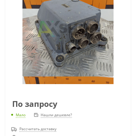
По запросу
Мало
Нашли дешевле?
Рассчитать доставку