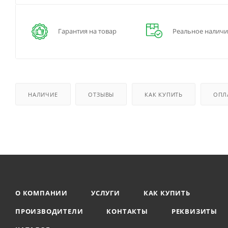
Гарантия на товар
Реальное наличи
НАЛИЧИЕ
ОТЗЫВЫ
КАК КУПИТЬ
ОПЛ
О КОМПАНИИ
УСЛУГИ
КАК КУПИТЬ
ПРОИЗВОДИТЕЛИ
КОНТАКТЫ
РЕКВИЗИТЫ