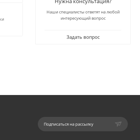
Нужна консультация?
Наши специалисты ответят на любой
интересующий вопрос
ки
Задать вопрос
Подписаться на рассылку