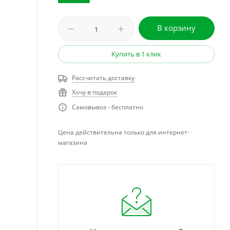
В корзину
Купить в 1 клик
Рассчитать доставку
Хочу в подарок
Самовывоз - бесплатно
Цена действительна только для интернет-
магазина