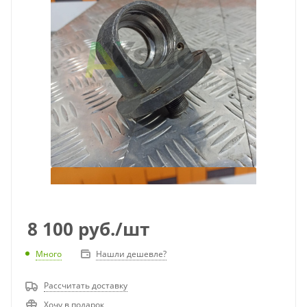
8 100
руб.
/шт
Много
Нашли дешевле?
Рассчитать доставку
Хочу в подарок