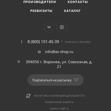
ПРОИЗВОДИТЕЛИ
КОНТАКТЫ
РЕКВИЗИТЫ
КАТАЛОГ
8 (800) 101-45-39
ЗАКАЗАТЬ ЗВОНОК
info@ax-shop.ru
394056 г. Воронеж, ул. Совхозная, д.
21
Подписаться на рассылку
ПОЛИТИКА КОНФИДЕНЦИАЛЬНОСТИ
ПУБЛИЧНАЯ ОФЕРТА
КАРТА САЙТА