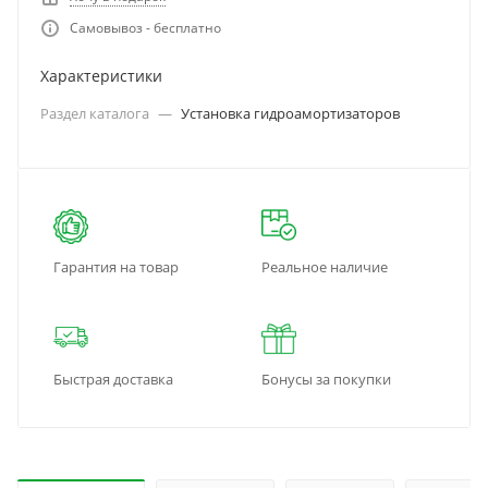
Самовывоз - бесплатно
Характеристики
Раздел каталога
—
Установка гидроамортизаторов
Гарантия на товар
Реальное наличие
Быстрая доставка
Бонусы за покупки