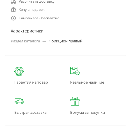
Рассчитать доставку
Хочу в подарок
Самовывоз - бесплатно
Характеристики
Раздел каталога
—
Фрикцион правый
Гарантия на товар
Реальное наличие
Быстрая доставка
Бонусы за покупки