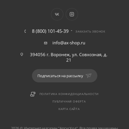
8 (800) 101-45-39
ЗАКАЗАТЬ ЗВОНОК
info@ax-shop.ru
394056 г. Воронеж, ул. Совхозная, д.
21
Подписаться на рассылку
ПОЛИТИКА КОНФИДЕНЦИАЛЬНОСТИ
ПУБЛИЧНАЯ ОФЕРТА
КАРТА САЙТА
2026 © Интернет-магазин "АргусХод". Все права защищены