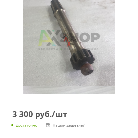
3 300
руб.
/шт
Достаточно
Нашли дешевле?