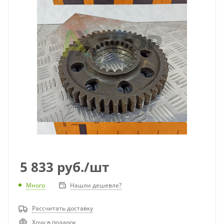
5 833
руб.
/шт
Много
Нашли дешевле?
Рассчитать доставку
Хочу в подарок