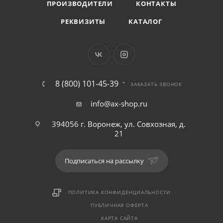
ПРОИЗВОДИТЕЛИ
КОНТАКТЫ
РЕКВИЗИТЫ
КАТАЛОГ
8 (800) 101-45-39
ЗАКАЗАТЬ ЗВОНОК
info@ax-shop.ru
394056 г. Воронеж, ул. Совхозная, д.
21
Подписаться на рассылку
ПОЛИТИКА КОНФИДЕНЦИАЛЬНОСТИ
ПУБЛИЧНАЯ ОФЕРТА
КАРТА САЙТА