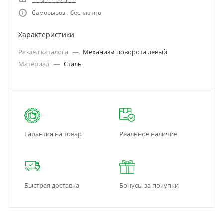
Самовывоз - бесплатно
Характеристики
Раздел каталога
—
Механизм поворота левый
Материал
—
Сталь
Гарантия на товар
Реальное наличие
Быстрая доставка
Бонусы за покупки