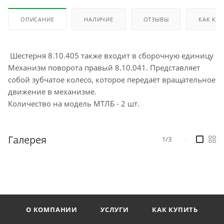
ОПИСАНИЕ
НАЛИЧИЕ
ОТЗЫВЫ
КАК КУ
Шестерня 8.10.405 также входит в сборочную единицу
Механизм поворота правый 8.10.041. Представляет
собой зубчатое колесо, которое передаёт вращательное
движение в механизме.
Количество на модель МТЛБ - 2 шт.
Галерея
1/3
—
О КОМПАНИИ
УСЛУГИ
КАК КУПИТЬ