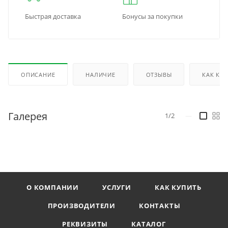
Быстрая доставка
Бонусы за покупки
ОПИСАНИЕ
НАЛИЧИЕ
ОТЗЫВЫ
КАК КУ
Галерея
1/2
—
О КОМПАНИИ
УСЛУГИ
КАК КУПИТЬ
ПРОИЗВОДИТЕЛИ
КОНТАКТЫ
РЕКВИЗИТЫ
КАТАЛОГ