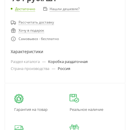
Достаточно
Нашли дешевле?
Рассчитать доставку
Хочу в подарок
Самовывоз - бесплатно
Характеристики
Раздел каталога
—
Коробка раздаточная
Страна производства
—
Россия
Гарантия на товар
Реальное наличие