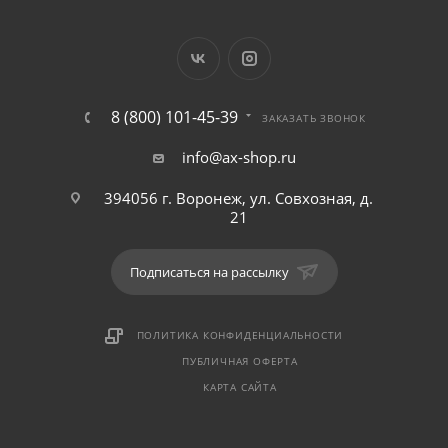
8 (800) 101-45-39
ЗАКАЗАТЬ ЗВОНОК
info@ax-shop.ru
394056 г. Воронеж, ул. Совхозная, д.
21
Подписаться на рассылку
ПОЛИТИКА КОНФИДЕНЦИАЛЬНОСТИ
ПУБЛИЧНАЯ ОФЕРТА
КАРТА САЙТА