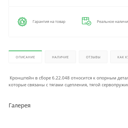
Гарантия на товар
Реальное наличи
ОПИСАНИЕ
НАЛИЧИЕ
ОТЗЫВЫ
КАК 
Кронштейн в сборе 6.22.048 относится к опорным дета
которые связаны с тягами сцепления, тягой сервопружи
Галерея