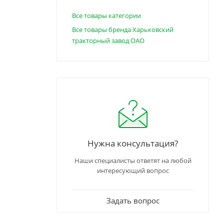
Все товары категории
Все товары бренда Харьковский
тракторный завод ОАО
Нужна консультация?
Наши специалисты ответят на любой
интересующий вопрос
Задать вопрос