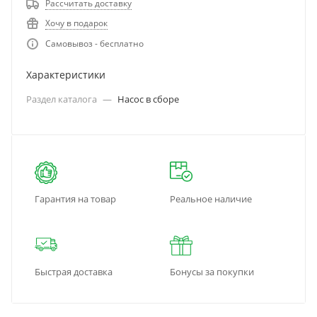
Рассчитать доставку
Хочу в подарок
Самовывоз - бесплатно
Характеристики
Раздел каталога
—
Насос в сборе
Гарантия на товар
Реальное наличие
Быстрая доставка
Бонусы за покупки