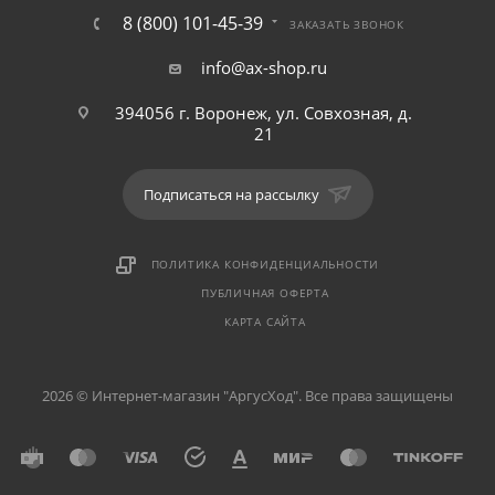
8 (800) 101-45-39
ЗАКАЗАТЬ ЗВОНОК
info@ax-shop.ru
394056 г. Воронеж, ул. Совхозная, д.
21
Подписаться на рассылку
ПОЛИТИКА КОНФИДЕНЦИАЛЬНОСТИ
ПУБЛИЧНАЯ ОФЕРТА
КАРТА САЙТА
2026 © Интернет-магазин "АргусХод". Все права защищены