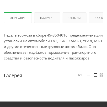
ОПИСАНИЕ
НАЛИЧИЕ
ОТЗЫВЫ
КАК КУ
Педаль тормоза в сборе 49-3504010 предназначена для
установки на автомобили ГАЗ, ЗИЛ, КАМАЗ, УРАЛ, МАЗ
и другие отечественные грузовые автомобили. Она
обеспечивает надёжное торможение транспортного
средства и безопасность водителя и пассажиров.
Галерея
1/1
—