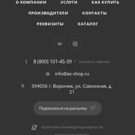
О КОМПАНИИ
УСЛУГИ
КАК КУПИТЬ
ПРОИЗВОДИТЕЛИ
КОНТАКТЫ
РЕКВИЗИТЫ
КАТАЛОГ
8 (800) 101-45-39
ЗАКАЗАТЬ ЗВОНОК
info@ax-shop.ru
394056 г. Воронеж, ул. Совхозная, д.
21
Подписаться на рассылку
ПОЛИТИКА КОНФИДЕНЦИАЛЬНОСТИ