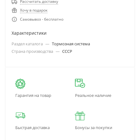
Рассчитать доставку
Хочу в подарок
Самовывоз - бесплатно
Характеристики
Раздел каталога
—
Тормозная система
Страна производства
—
СССР
Гарантия на товар
Реальное наличие
Быстрая доставка
Бонусы за покупки