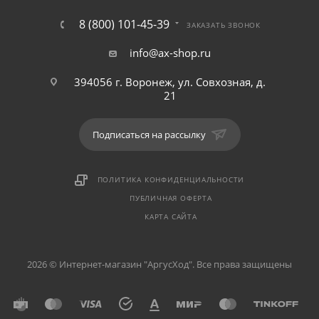
8 (800) 101-45-39
ЗАКАЗАТЬ ЗВОНОК
info@ax-shop.ru
394056 г. Воронеж, ул. Совхозная, д.
21
Подписаться на рассылку
ПОЛИТИКА КОНФИДЕНЦИАЛЬНОСТИ
ПУБЛИЧНАЯ ОФЕРТА
КАРТА САЙТА
2026 © Интернет-магазин "АргусХод". Все права защищены