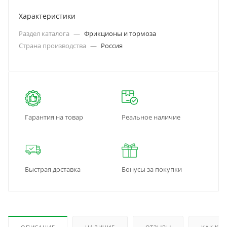
Характеристики
Раздел каталога
—
Фрикционы и тормоза
Страна производства
—
Россия
Гарантия на товар
Реальное наличие
Быстрая доставка
Бонусы за покупки