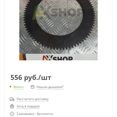
556
руб.
/шт
Много
Нашли дешевле?
Рассчитать доставку
Хочу в подарок
Самовывоз - бесплатно