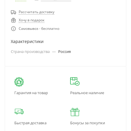
Рассчитать доставку
Хочу в подарок
Самовывоз - бесплатно
Характеристики
Страна производства
—
Россия
Гарантия на товар
Реальное наличие
Быстрая доставка
Бонусы за покупки