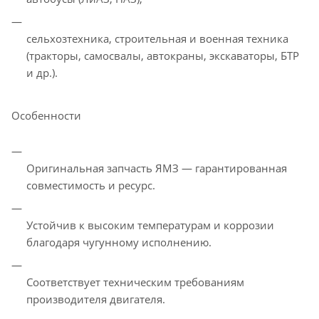
сельхозтехника, строительная и военная техника
(тракторы, самосвалы, автокраны, экскаваторы, БТР
и др.).
Особенности
Оригинальная запчасть ЯМЗ — гарантированная
совместимость и ресурс.
Устойчив к высоким температурам и коррозии
благодаря чугунному исполнению.
Соответствует техническим требованиям
производителя двигателя.