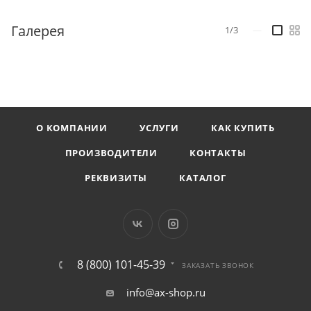
Галерея
1/3
—
О КОМПАНИИ
УСЛУГИ
КАК КУПИТЬ
ПРОИЗВОДИТЕЛИ
КОНТАКТЫ
РЕКВИЗИТЫ
КАТАЛОГ
8 (800) 101-45-39
ЗАКАЗАТЬ ЗВОНОК
info@ax-shop.ru