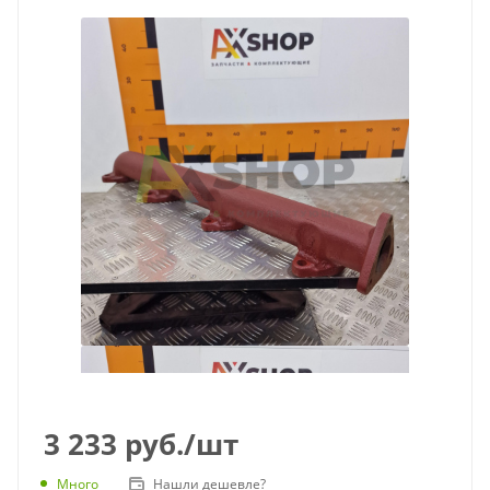
3 233
руб.
/шт
Много
Нашли дешевле?