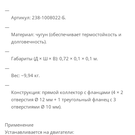
Артикул: 238‑1008022‑Б.
Материал: чугун (обеспечивает термостойкость и
долговечность).
Габариты (Д × Ш × В): 0,72 × 0,1 × 0,1 м.
Вес: ~9,94 кг.
Конструкция: прямой коллектор с фланцами (4 × 2
отверстия Ø 12 мм + 1 треугольный фланец с 3
отверстиями Ø 10 мм).
Применение
Устанавливается на двигатели: