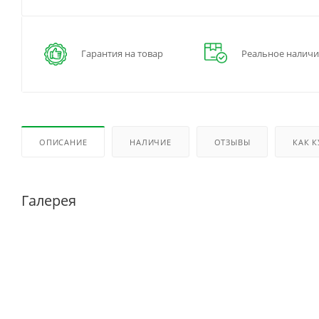
Гарантия на товар
Реальное наличи
ОПИСАНИЕ
НАЛИЧИЕ
ОТЗЫВЫ
КАК 
Галерея