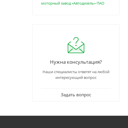
моторный завод «Автодизель» ПАО
Нужна консультация?
Наши специалисты ответят на любой
интересующий вопрос
Задать вопрос