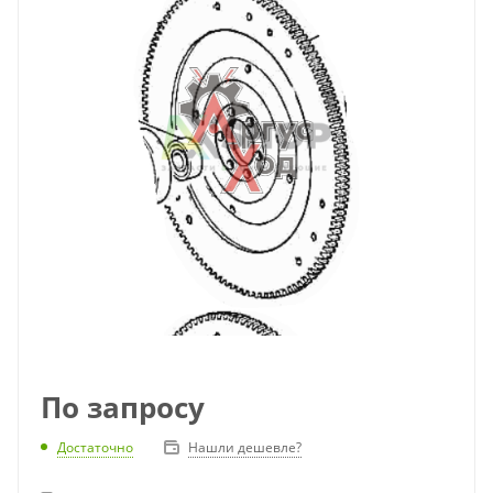
По запросу
Достаточно
Нашли дешевле?