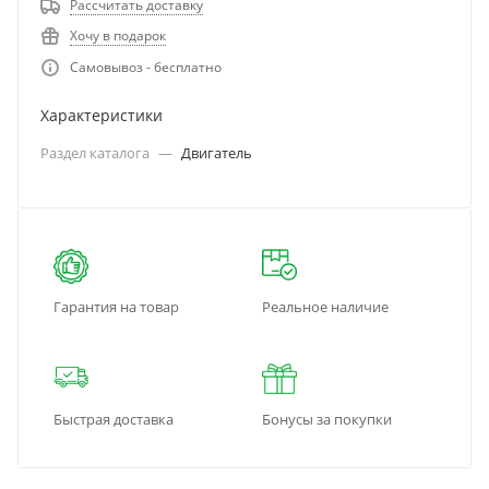
Рассчитать доставку
Хочу в подарок
Самовывоз - бесплатно
Характеристики
Раздел каталога
—
Двигатель
Гарантия на товар
Реальное наличие
Быстрая доставка
Бонусы за покупки