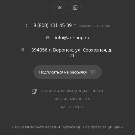
8 (800) 101-45-39
ЗАКАЗАТЬ ЗВОНОК
info@ax-shop.ru
394056 г. Воронеж, ул. Совхозная, д.
21
Подписаться на рассылку
ПОЛИТИКА КОНФИДЕНЦИАЛЬНОСТИ
ПУБЛИЧНАЯ ОФЕРТА
КАРТА САЙТА
2026 © Интернет-магазин "АргусХод". Все права защищены