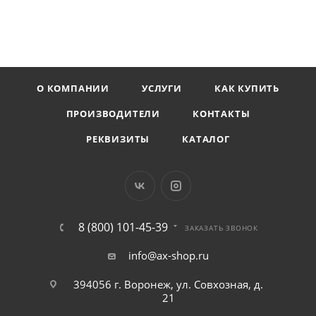
О КОМПАНИИ
УСЛУГИ
КАК КУПИТЬ
ПРОИЗВОДИТЕЛИ
КОНТАКТЫ
РЕКВИЗИТЫ
КАТАЛОГ
8 (800) 101-45-39
ЗАКАЗАТЬ ЗВОНОК
info@ax-shop.ru
394056 г. Воронеж, ул. Совхозная, д.
21