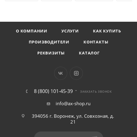
О КОМПАНИИ
УСЛУГИ
КАК КУПИТЬ
ПРОИЗВОДИТЕЛИ
КОНТАКТЫ
РЕКВИЗИТЫ
КАТАЛОГ
8 (800) 101-45-39
ЗАКАЗАТЬ ЗВОНОК
info@ax-shop.ru
394056 г. Воронеж, ул. Совхозная, д.
21