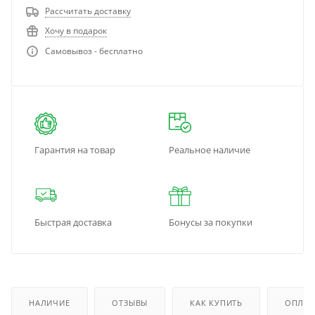
Рассчитать доставку
Хочу в подарок
Самовывоз - бесплатно
Гарантия на товар
Реальное наличие
Быстрая доставка
Бонусы за покупки
НАЛИЧИЕ
ОТЗЫВЫ
КАК КУПИТЬ
ОПЛАТ