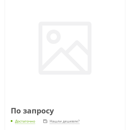
По запросу
Достаточно
Нашли дешевле?