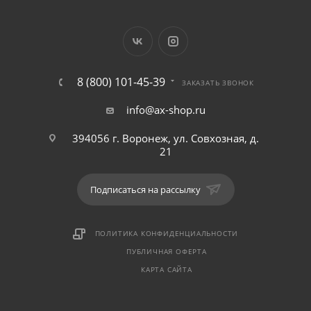
8 (800) 101-45-39
ЗАКАЗАТЬ ЗВОНОК
info@ax-shop.ru
394056 г. Воронеж, ул. Совхозная, д.
21
Подписаться на рассылку
ПОЛИТИКА КОНФИДЕНЦИАЛЬНОСТИ
ПУБЛИЧНАЯ ОФЕРТА
КАРТА САЙТА