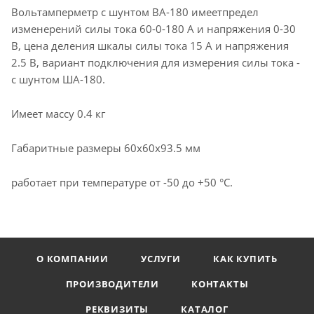
Вольтамперметр с шунтом ВА-180 имеетпредел
изменерений силы тока 60-0-180 А и напряжения 0-30
В, цена деления шкалы силы тока 15 А и напряжения
2.5 В, вариант подключения для измерения силы тока -
с шунтом ША-180.
Имеет массу 0.4 кг
Габаритные размеры 60x60x93.5 мм
работает при температуре от -50 до +50 °C.
О КОМПАНИИ
УСЛУГИ
КАК КУПИТЬ
ПРОИЗВОДИТЕЛИ
КОНТАКТЫ
РЕКВИЗИТЫ
КАТАЛОГ