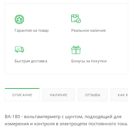
Гарантия на товар
Реальное наличие
Быстрая доставка
Бонусы за покупки
ОПИСАНИЕ
НАЛИЧИЕ
ОТЗЫВЫ
КАК КУ
ВА-180 - вольтамперметр с шунтом, подходящий для
измерения и контроля в электроцепи постоянного тока.