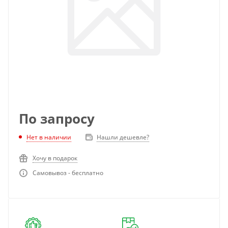
По запросу
Нет в наличии
Нашли дешевле?
Хочу в подарок
Самовывоз - бесплатно