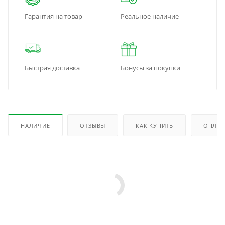
Гарантия на товар
Реальное наличие
Быстрая доставка
Бонусы за покупки
НАЛИЧИЕ
ОТЗЫВЫ
КАК КУПИТЬ
ОПЛАТ