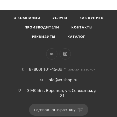
О КОМПАНИИ
УСЛУГИ
КАК КУПИТЬ
ПРОИЗВОДИТЕЛИ
КОНТАКТЫ
РЕКВИЗИТЫ
КАТАЛОГ
8 (800) 101-45-39
ЗАКАЗАТЬ ЗВОНОК
info@ax-shop.ru
394056 г. Воронеж, ул. Совхозная, д.
21
Подписаться на рассылку