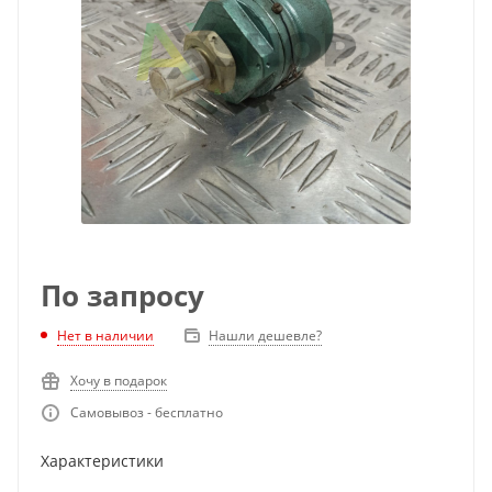
По запросу
Нет в наличии
Нашли дешевле?
Хочу в подарок
Самовывоз - бесплатно
Характеристики