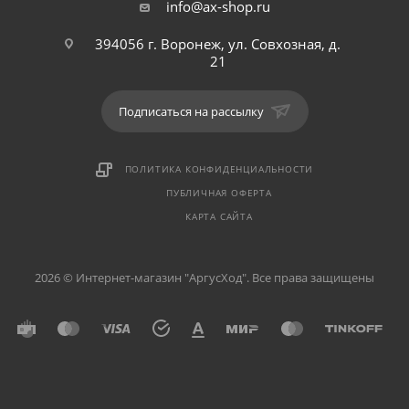
info@ax-shop.ru
394056 г. Воронеж, ул. Совхозная, д.
21
Подписаться на рассылку
ПОЛИТИКА КОНФИДЕНЦИАЛЬНОСТИ
ПУБЛИЧНАЯ ОФЕРТА
КАРТА САЙТА
2026 © Интернет-магазин "АргусХод". Все права защищены