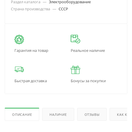
Раздел каталога
—
Электрооборудование
Страна производства
—
СССР
Гарантия на товар
Реальное наличие
Быстрая доставка
Бонусы за покупки
ОПИСАНИЕ
НАЛИЧИЕ
ОТЗЫВЫ
КАК КУ