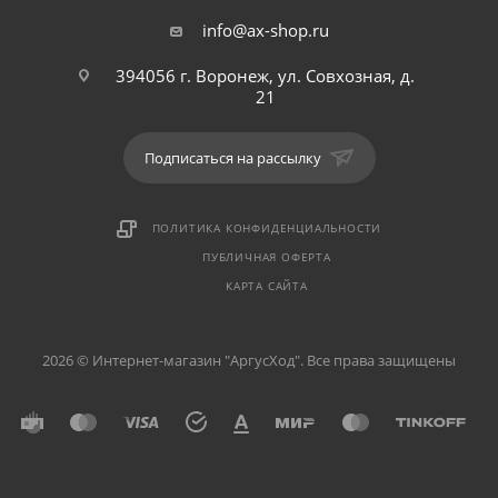
info@ax-shop.ru
394056 г. Воронеж, ул. Совхозная, д.
21
Подписаться на рассылку
ПОЛИТИКА КОНФИДЕНЦИАЛЬНОСТИ
ПУБЛИЧНАЯ ОФЕРТА
КАРТА САЙТА
2026 © Интернет-магазин "АргусХод". Все права защищены