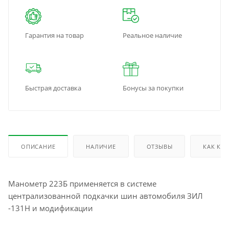
Гарантия на товар
Реальное наличие
Быстрая доставка
Бонусы за покупки
ОПИСАНИЕ
НАЛИЧИЕ
ОТЗЫВЫ
КАК КУ
Манометр 223Б применяется в системе
централизованной подкачки шин автомобиля ЗИЛ
-131Н и модификации