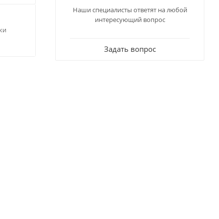
Наши специалисты ответят на любой
интересующий вопрос
ки
Задать вопрос