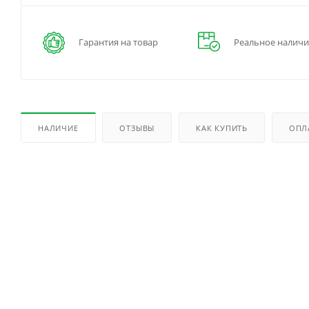
Гарантия на товар
Реальное наличи
НАЛИЧИЕ
ОТЗЫВЫ
КАК КУПИТЬ
ОПЛ