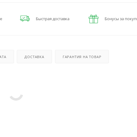
е
Быстрая доставка
Бонусы за покуп
АТА
ДОСТАВКА
ГАРАНТИЯ НА ТОВАР