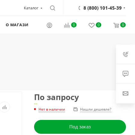
8 (800) 101-45-39
Каталог
О МАГАЗИНЕ
0
0
0
По запросу
Нет в наличии
Нашли дешевле?
Под заказ