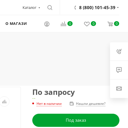
8 (800) 101-45-39
Каталог
О МАГАЗИНЕ
0
0
0
По запросу
Нет в наличии
Нашли дешевле?
Под заказ