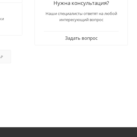
Нужна консультация?
Наши специалисты ответят на любой
ки
интересующий вопрос
Задать вопрос
АР