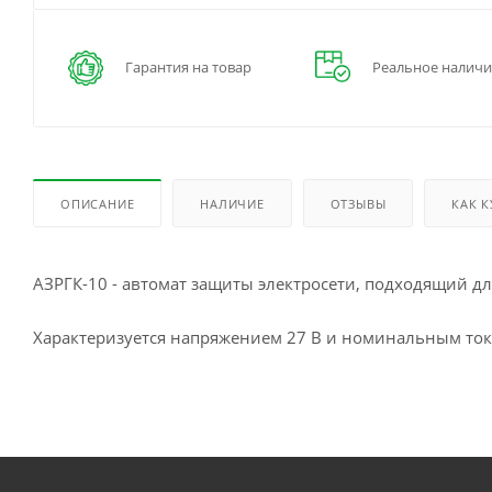
Гарантия на товар
Реальное наличи
ОПИСАНИЕ
НАЛИЧИЕ
ОТЗЫВЫ
КАК 
АЗРГК-10 - автомат защиты электросети, подходящий дл
Характеризуется напряжением 27 В и номинальным ток