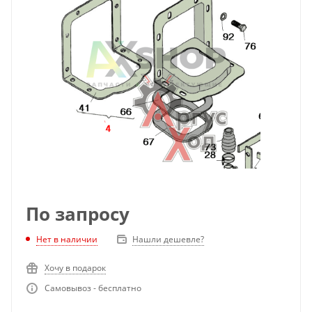
По запросу
Нет в наличии
Нашли дешевле?
Хочу в подарок
Самовывоз - бесплатно