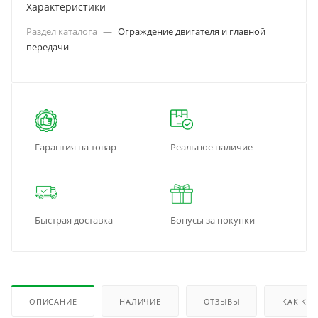
Характеристики
Раздел каталога
—
Ограждение двигателя и главной
передачи
Гарантия на товар
Реальное наличие
Быстрая доставка
Бонусы за покупки
ОПИСАНИЕ
НАЛИЧИЕ
ОТЗЫВЫ
КАК КУ