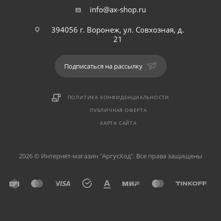
info@ax-shop.ru
394056 г. Воронеж, ул. Совхозная, д.
21
Подписаться на рассылку
ПОЛИТИКА КОНФИДЕНЦИАЛЬНОСТИ
ПУБЛИЧНАЯ ОФЕРТА
КАРТА САЙТА
2026 © Интернет-магазин "АргусХод". Все права защищены