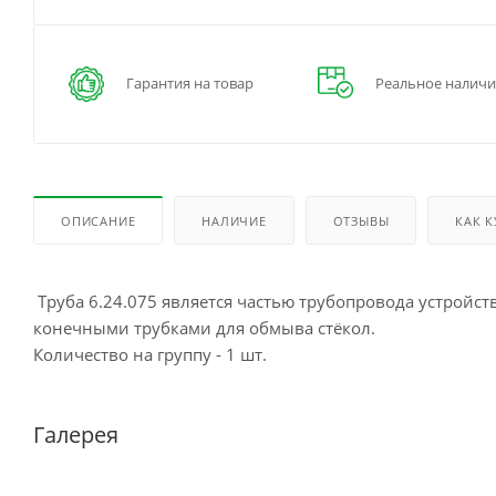
Гарантия на товар
Реальное наличи
ОПИСАНИЕ
НАЛИЧИЕ
ОТЗЫВЫ
КАК 
Труба 6.24.075 является частью трубопровода устройст
конечными трубками для обмыва стёкол.
Количество на группу - 1 шт.
Галерея