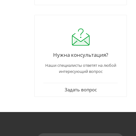
Нужна консультация?
Наши специалисты ответят на любой
интересующий вопрос
Задать вопрос