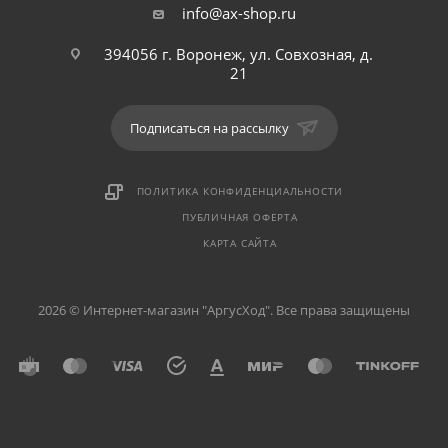
info@ax-shop.ru
394056 г. Воронеж, ул. Совхозная, д.
21
Подписаться на рассылку
ПОЛИТИКА КОНФИДЕНЦИАЛЬНОСТИ
ПУБЛИЧНАЯ ОФЕРТА
КАРТА САЙТА
2026 © Интернет-магазин "АргусХод". Все права защищены