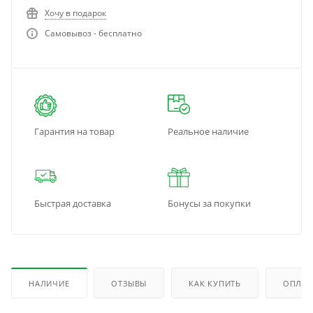
Хочу в подарок
Самовывоз - бесплатно
Гарантия на товар
Реальное наличие
Быстрая доставка
Бонусы за покупки
НАЛИЧИЕ
ОТЗЫВЫ
КАК КУПИТЬ
ОПЛАТ