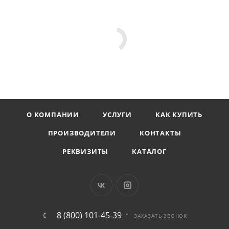
О КОМПАНИИ
УСЛУГИ
КАК КУПИТЬ
ПРОИЗВОДИТЕЛИ
КОНТАКТЫ
РЕКВИЗИТЫ
КАТАЛОГ
8 (800) 101-45-39
ЗАКАЗАТЬ ЗВОНОК