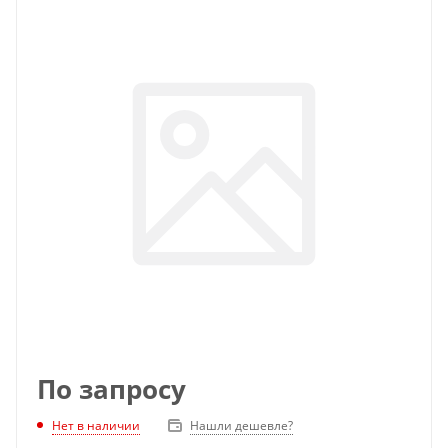
По запросу
Нет в наличии
Нашли дешевле?