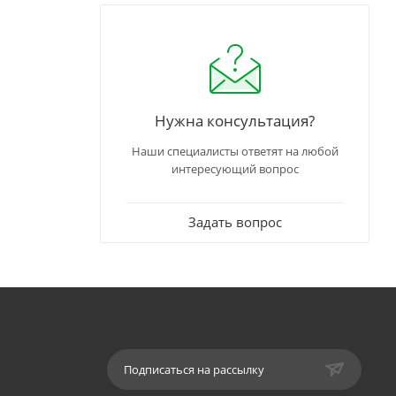
Нужна консультация?
Наши специалисты ответят на любой
интересующий вопрос
Задать вопрос
Подписаться на рассылку