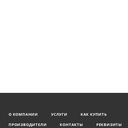
О КОМПАНИИ
УСЛУГИ
КАК КУПИТЬ
ПРОИЗВОДИТЕЛИ
КОНТАКТЫ
РЕКВИЗИТЫ