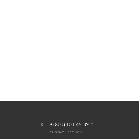
8 (800) 101-45-39
ЗАКАЗАТЬ ЗВОНОК