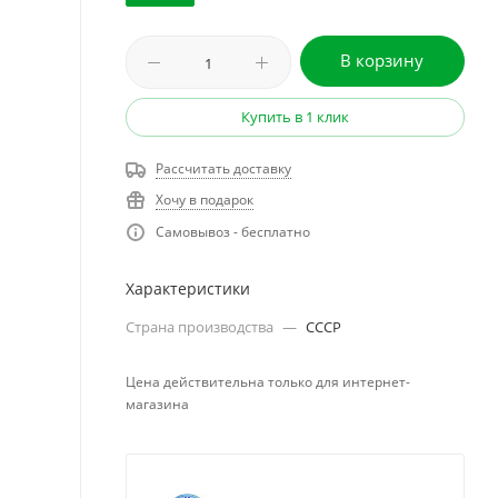
В корзину
Купить в 1 клик
Рассчитать доставку
Хочу в подарок
Самовывоз - бесплатно
Характеристики
Страна производства
—
СССР
Цена действительна только для интернет-
магазина