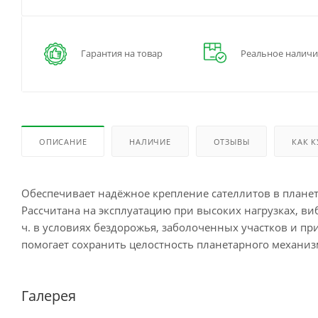
Гарантия на товар
Реальное наличи
ОПИСАНИЕ
НАЛИЧИЕ
ОТЗЫВЫ
КАК 
Обеспечивает надёжное крепление сателлитов в планет
Рассчитана на эксплуатацию при высоких нагрузках, ви
ч. в условиях бездорожья, заболоченных участков и п
помогает сохранить целостность планетарного механиз
Галерея