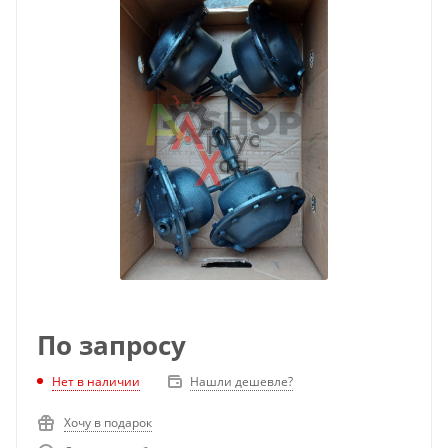
По запросу
Нет в наличии
Нашли дешевле?
Хочу в подарок