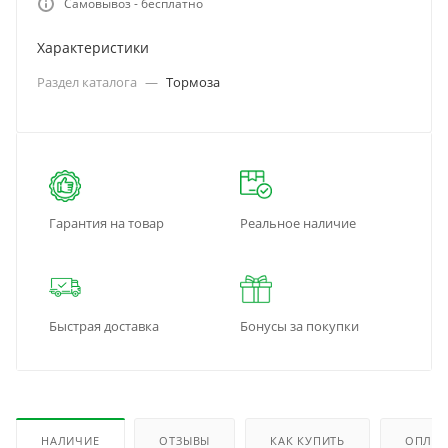
Самовывоз - бесплатно
Характеристики
Раздел каталога
—
Тормоза
Гарантия на товар
Реальное наличие
Быстрая доставка
Бонусы за покупки
НАЛИЧИЕ
ОТЗЫВЫ
КАК КУПИТЬ
ОПЛАТ