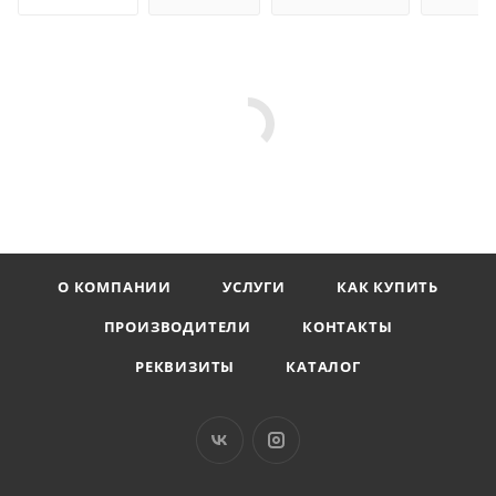
О КОМПАНИИ
УСЛУГИ
КАК КУПИТЬ
ПРОИЗВОДИТЕЛИ
КОНТАКТЫ
РЕКВИЗИТЫ
КАТАЛОГ