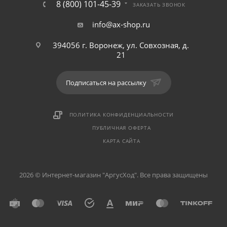
8 (800) 101-45-39
ЗАКАЗАТЬ ЗВОНОК
info@ax-shop.ru
394056 г. Воронеж, ул. Совхозная, д.
21
Подписаться на рассылку
ПОЛИТИКА КОНФИДЕНЦИАЛЬНОСТИ
ПУБЛИЧНАЯ ОФЕРТА
КАРТА САЙТА
2026 © Интернет-магазин "АргусХод". Все права защищены