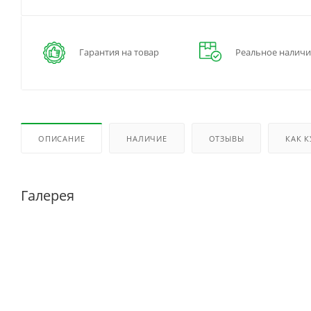
Гарантия на товар
Реальное наличи
ОПИСАНИЕ
НАЛИЧИЕ
ОТЗЫВЫ
КАК 
Галерея