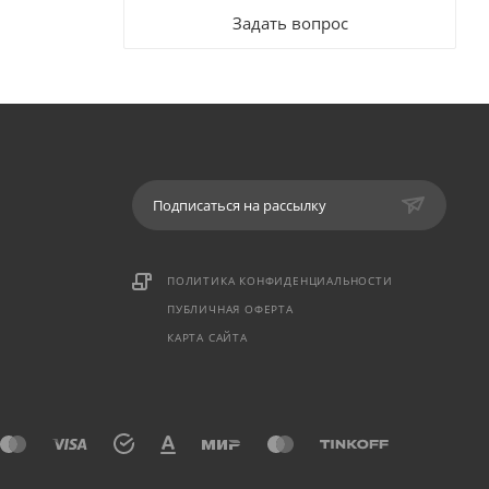
Задать вопрос
Подписаться на рассылку
ПОЛИТИКА КОНФИДЕНЦИАЛЬНОСТИ
ПУБЛИЧНАЯ ОФЕРТА
КАРТА САЙТА