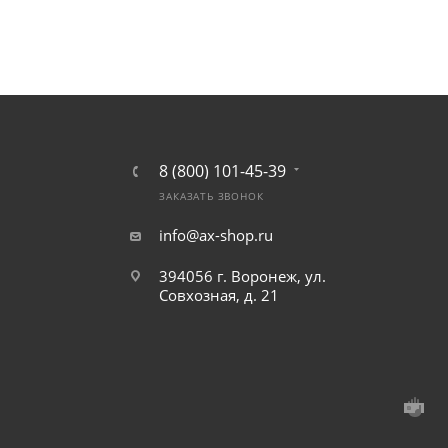
8 (800) 101-45-39
ЗАКАЗАТЬ ЗВОНОК
info@ax-shop.ru
394056 г. Воронеж, ул.
Совхозная, д. 21