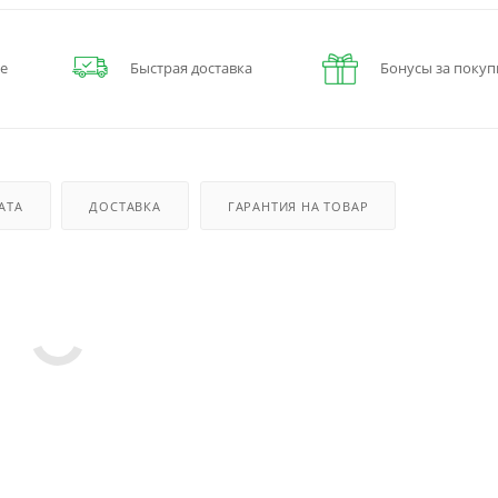
е
Быстрая доставка
Бонусы за покуп
АТА
ДОСТАВКА
ГАРАНТИЯ НА ТОВАР