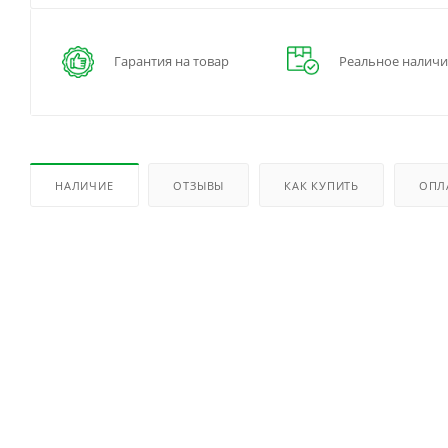
Гарантия на товар
Реальное наличи
НАЛИЧИЕ
ОТЗЫВЫ
КАК КУПИТЬ
ОПЛ