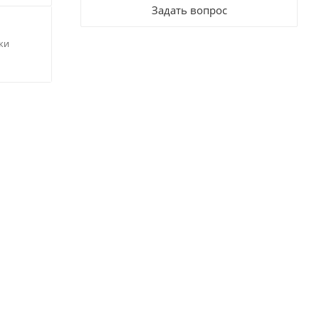
Задать вопрос
ки