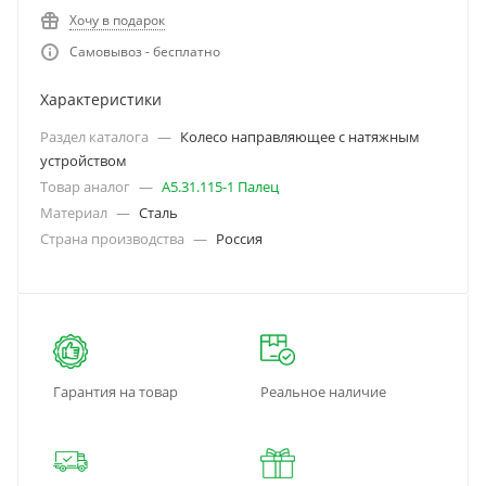
Хочу в подарок
Самовывоз - бесплатно
Характеристики
Раздел каталога
—
Колесо направляющее с натяжным
устройством
Товар аналог
—
А5.31.115-1 Палец
Материал
—
Сталь
Страна производства
—
Россия
Гарантия на товар
Реальное наличие