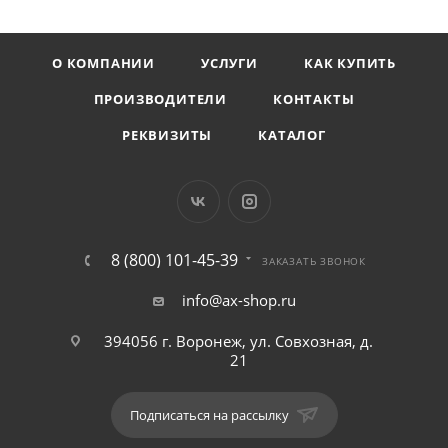
О КОМПАНИИ
УСЛУГИ
КАК КУПИТЬ
ПРОИЗВОДИТЕЛИ
КОНТАКТЫ
РЕКВИЗИТЫ
КАТАЛОГ
8 (800) 101-45-39
ЗАКАЗАТЬ ЗВОНОК
info@ax-shop.ru
394056 г. Воронеж, ул. Совхозная, д.
21
Подписаться на рассылку