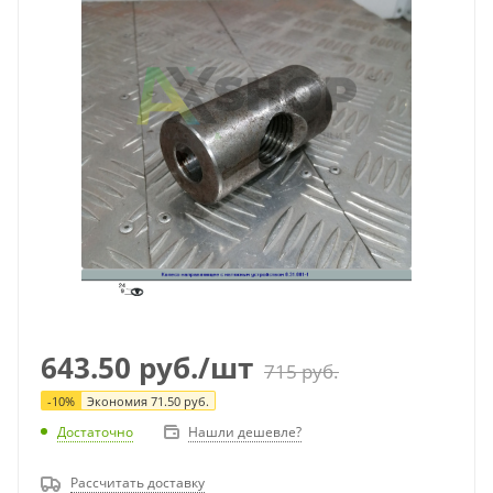
643.50
руб.
/шт
715
руб.
-
10
%
Экономия
71.50
руб.
Достаточно
Нашли дешевле?
Рассчитать доставку