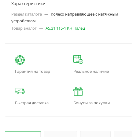
Характеристики
Раздел каталога
—
Колесо направляющее с натяжным
устройством
Товар аналог
—
А5.31.115-1 КН Палец
Гарантия на товар
Реальное наличие
Быстрая доставка
Бонусы за покупки