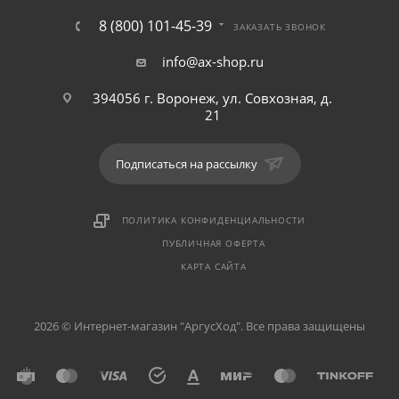
8 (800) 101-45-39
ЗАКАЗАТЬ ЗВОНОК
info@ax-shop.ru
394056 г. Воронеж, ул. Совхозная, д.
21
Подписаться на рассылку
ПОЛИТИКА КОНФИДЕНЦИАЛЬНОСТИ
ПУБЛИЧНАЯ ОФЕРТА
КАРТА САЙТА
2026 © Интернет-магазин "АргусХод". Все права защищены