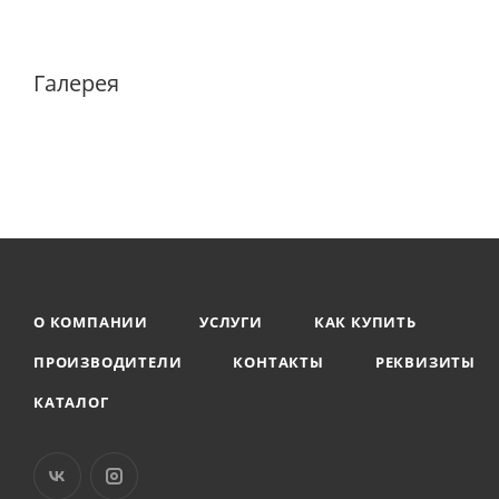
Галерея
О КОМПАНИИ
УСЛУГИ
КАК КУПИТЬ
ПРОИЗВОДИТЕЛИ
КОНТАКТЫ
РЕКВИЗИТЫ
КАТАЛОГ