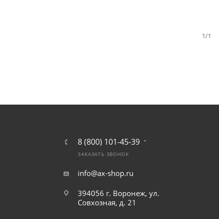
1/1
8 (800) 101-45-39
ЗАКАЗАТЬ ЗВОНОК
info@ax-shop.ru
394056 г. Воронеж, ул.
Совхозная, д. 21