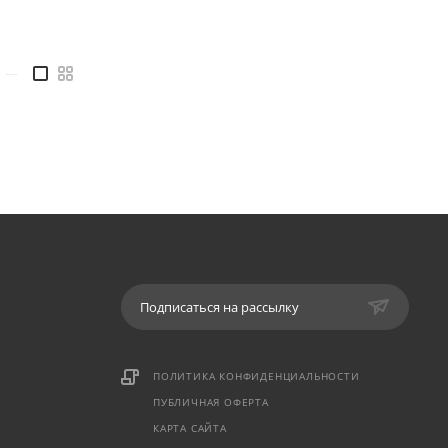
—
Подписаться на рассылку
ПОЛИТИКА КОНФИДЕНЦИАЛЬНОСТИ
ПУБЛИЧНАЯ ОФЕРТА
КАРТА САЙТА