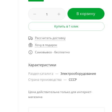
В корзину
Купить в 1 клик
Рассчитать доставку
Хочу в подарок
Самовывоз - бесплатно
Характеристики
Раздел каталога
—
Электрооборудование
Страна производства
—
СССР
Цена действительна только для интернет-
магазина