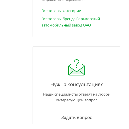
Все товары категории
Все товары бренда Горьковский
автомобильный завод ОАО
Нужна консультация?
Наши специалисты ответят на любой
интересующий вопрос
Задать вопрос