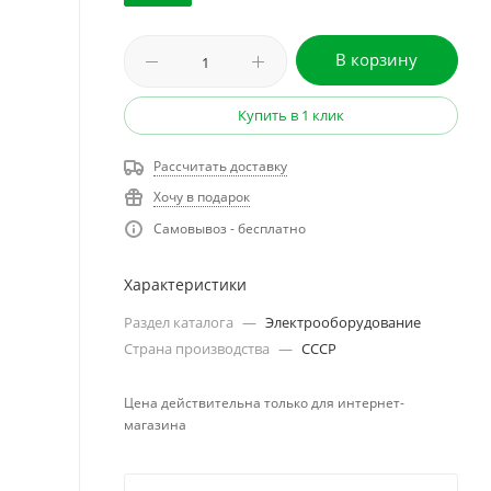
В корзину
Купить в 1 клик
Рассчитать доставку
Хочу в подарок
Самовывоз - бесплатно
Характеристики
Раздел каталога
—
Электрооборудование
Страна производства
—
СССР
Цена действительна только для интернет-
магазина