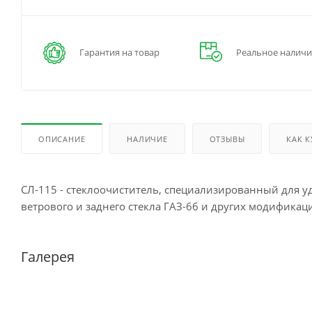
Гарантия на товар
Реальное наличи
ОПИСАНИЕ
НАЛИЧИЕ
ОТЗЫВЫ
КАК 
СЛ-115 - стеклоочиститель, специализированный для уд
ветрового и заднего стекла ГАЗ-66 и других модификац
Галерея