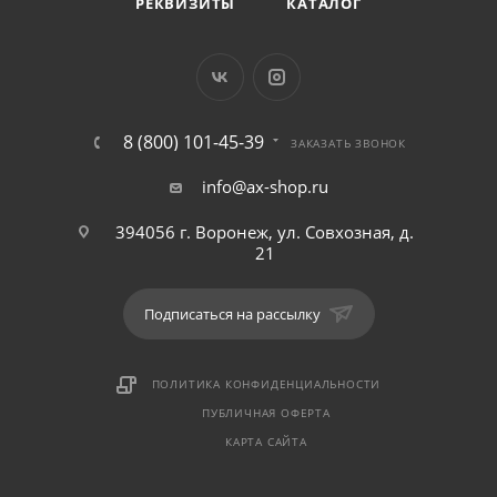
РЕКВИЗИТЫ
КАТАЛОГ
8 (800) 101-45-39
ЗАКАЗАТЬ ЗВОНОК
info@ax-shop.ru
394056 г. Воронеж, ул. Совхозная, д.
21
Подписаться на рассылку
ПОЛИТИКА КОНФИДЕНЦИАЛЬНОСТИ
ПУБЛИЧНАЯ ОФЕРТА
КАРТА САЙТА