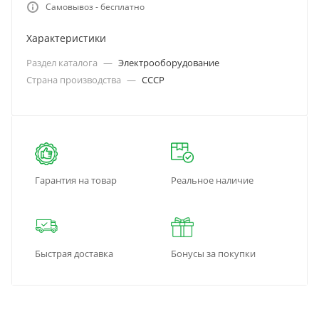
Самовывоз - бесплатно
Характеристики
Раздел каталога
—
Электрооборудование
Страна производства
—
СССР
Гарантия на товар
Реальное наличие
Быстрая доставка
Бонусы за покупки