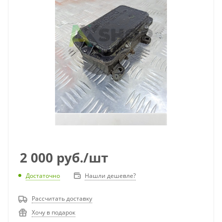
2 000
руб.
/шт
Достаточно
Нашли дешевле?
Рассчитать доставку
Хочу в подарок