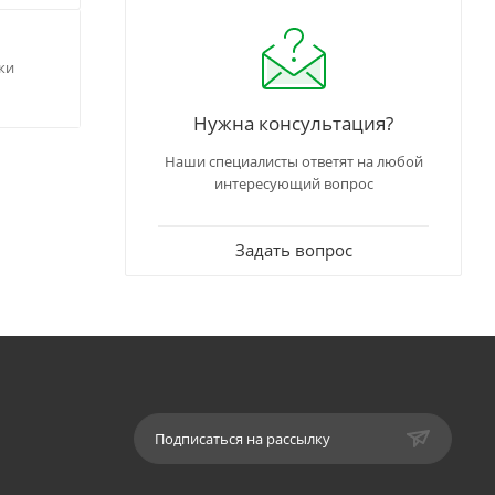
ки
Нужна консультация?
Наши специалисты ответят на любой
интересующий вопрос
Задать вопрос
Подписаться на рассылку