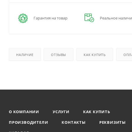
Гарантия на товар
Реальное наличи
НАЛИЧИЕ
ОТЗЫВЫ
КАК КУПИТЬ
ОПЛ
О КОМПАНИИ
УСЛУГИ
КАК КУПИТЬ
ПРОИЗВОДИТЕЛИ
КОНТАКТЫ
РЕКВИЗИТЫ