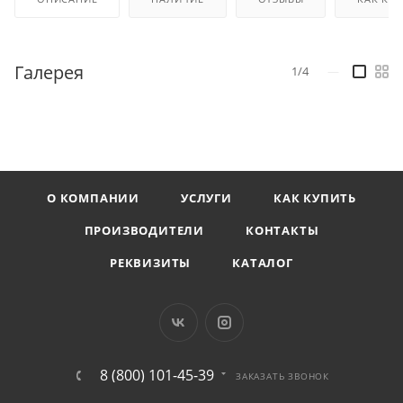
Галерея
1/4
—
О КОМПАНИИ
УСЛУГИ
КАК КУПИТЬ
ПРОИЗВОДИТЕЛИ
КОНТАКТЫ
РЕКВИЗИТЫ
КАТАЛОГ
8 (800) 101-45-39
ЗАКАЗАТЬ ЗВОНОК