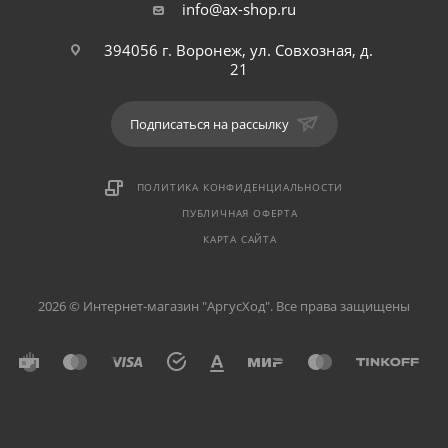
info@ax-shop.ru
394056 г. Воронеж, ул. Совхозная, д.
21
Подписаться на рассылку
ПОЛИТИКА КОНФИДЕНЦИАЛЬНОСТИ
ПУБЛИЧНАЯ ОФЕРТА
КАРТА САЙТА
2026 © Интернет-магазин "АргусХод". Все права защищены