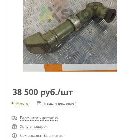
38 500
руб.
/шт
Много
Нашли дешевле?
Рассчитать доставку
Хочу в подарок
Самовывоз - бесплатно