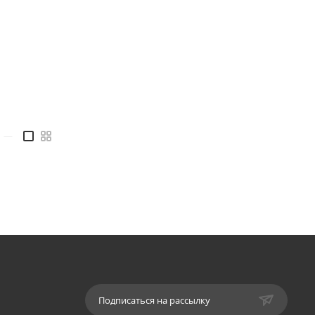
—
Подписаться на рассылку