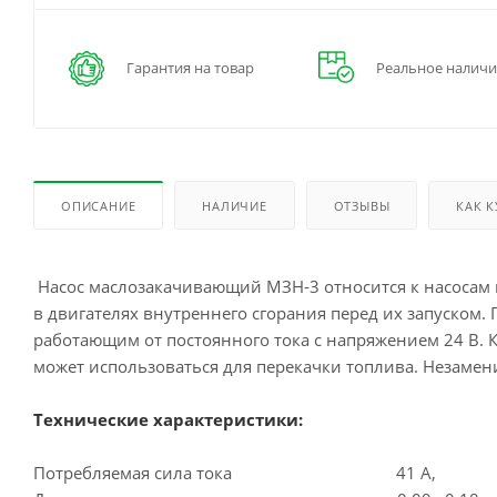
Гарантия на товар
Реальное наличи
ОПИСАНИЕ
НАЛИЧИЕ
ОТЗЫВЫ
КАК 
Насос маслозакачивающий МЗН-3 относится к насосам 
в двигателях внутреннего сгорания перед их запуском.
работающим от постоянного тока с напряжением 24 В. 
может использоваться для перекачки топлива. Незамен
Технические характеристики:
Потребляемая сила тока 41 А,