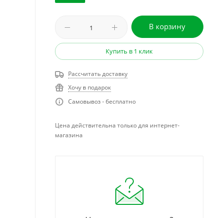
В корзину
Купить в 1 клик
Рассчитать доставку
Хочу в подарок
Самовывоз - бесплатно
Цена действительна только для интернет-
магазина