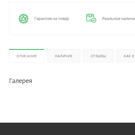
Гарантия на товар
Реальное наличи
ОПИСАНИЕ
НАЛИЧИЕ
ОТЗЫВЫ
КАК 
Галерея